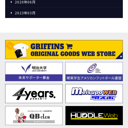
2020年06月
2023年03月