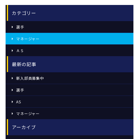
カテゴリー
選手
マネージャー
ＡＳ
最新の記事
新入部員募集中
選手
AS
マネージャー
アーカイブ