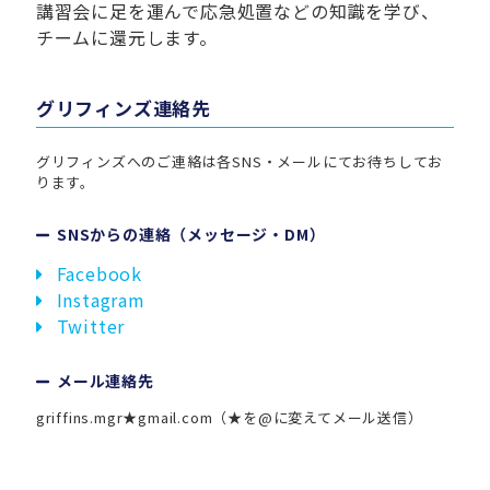
講習会に足を運んで応急処置などの知識を学び、
チームに還元します。
グリフィンズ連絡先
グリフィンズへのご連絡は各SNS・メールにてお待ちしてお
ります。
SNSからの連絡（メッセージ・DM）
Facebook
Instagram
Twitter
メール連絡先
griffins.mgr★gmail.com（★を@に変えてメール送信）