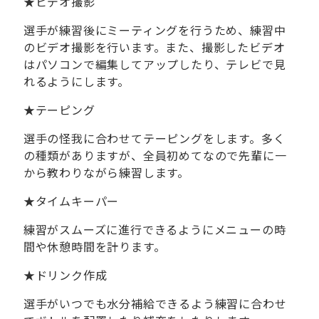
★
ビデオ撮影
選手が練習後にミーティングを行うため、練習中
のビデオ撮影を行います。また、撮影したビデオ
はパソコンで編集してアップしたり、テレビで見
れるようにします。
★
テーピング
選手の怪我に合わせてテーピングをします。多く
の種類がありますが、全員初めてなので先輩に一
から教わりながら練習します。
★
タイムキーパー
練習がスムーズに進行できるようにメニューの時
間や休憩時間を計ります。
★
ドリンク作成
選手がいつでも水分補給できるよう練習に合わせ