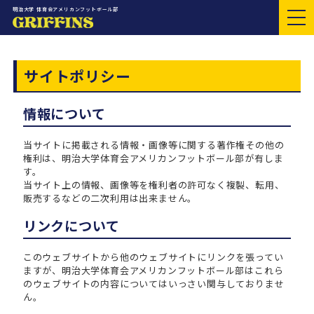
明治大学 体育会アメリカンフットボール部
サイトポリシー
情報について
当サイトに掲載される情報・画像等に関する著作権その他の
権利は、明治大学体育会アメリカンフットボール部が有しま
す。
当サイト上の情報、画像等を権利者の許可なく複製、転用、
販売するなどの二次利用は出来ません。
リンクについて
このウェブサイトから他のウェブサイトにリンクを張ってい
ますが、明治大学体育会アメリカンフットボール部はこれら
のウェブサイトの内容についてはいっさい関与しておりませ
ん。