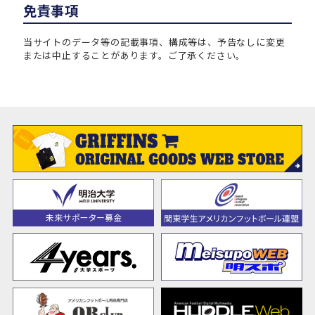
免責事項
当サイトのデータ等の記載事項、構成等は、予告なしに変更
または中止することがあります。ご了承ください。