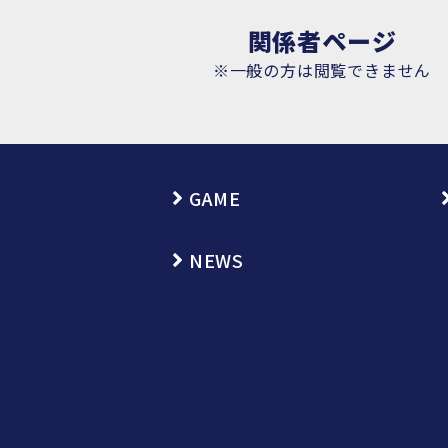
関係者ページ
※一般の方は閲覧できません
GAME
NEWS