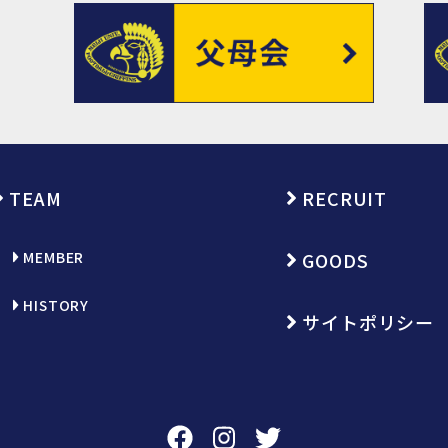
TEAM
RECRUIT
MEMBER
GOODS
HISTORY
サイトポリシー