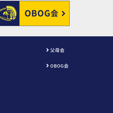
父母会
OBOG会