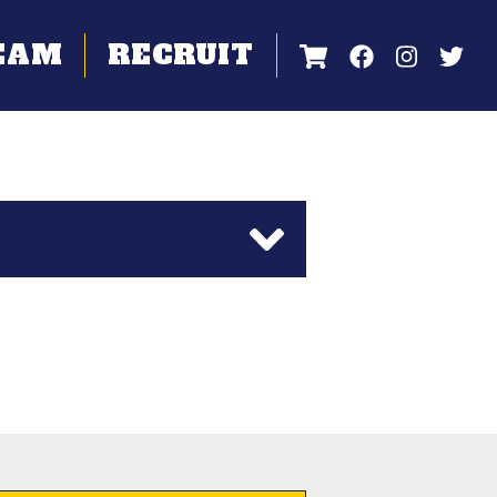
EAM
RECRUIT