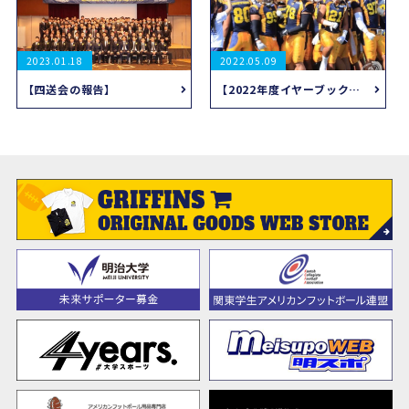
2023.01.18
2022.05.09
【四送会の報告】
【2022年度イヤーブック作成のお知らせと協賛のお願い】