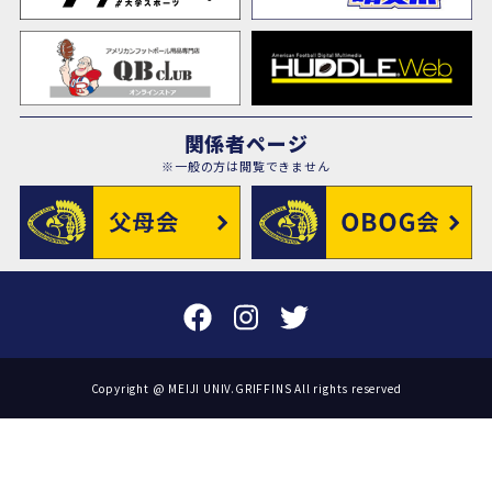
関係者ページ
※一般の方は閲覧できません
Copyright @ MEIJI UNIV.GRIFFINS All rights reserved