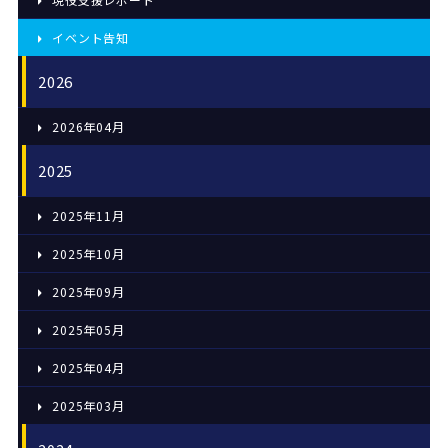
イベント告知
2026
2026年04月
2025
2025年11月
2025年10月
2025年09月
2025年05月
2025年04月
2025年03月