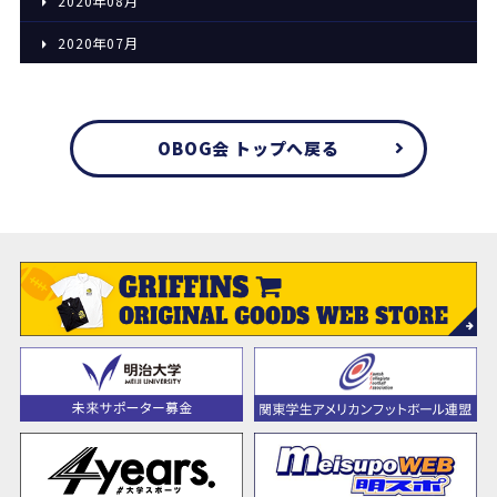
2020年08月
2020年07月
OBOG会 トップへ戻る