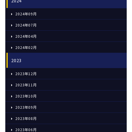
2024
2024年09月
2024年07月
2024年04月
2024年02月
2023
2023年12月
2023年11月
2023年10月
2023年09月
2023年08月
2023年06月