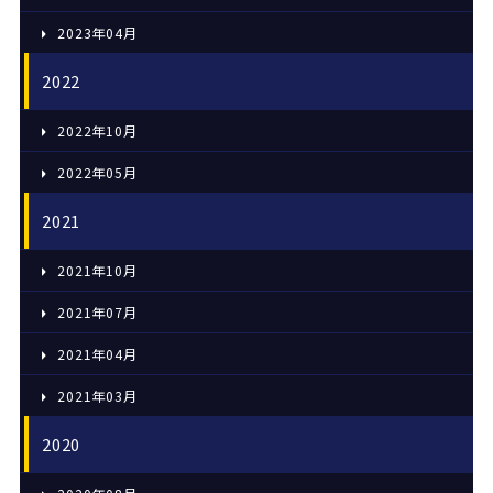
2023年04月
2022
2022年10月
2022年05月
2021
2021年10月
2021年07月
2021年04月
2021年03月
2020