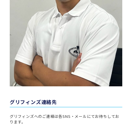
グリフィンズ連絡先
グリフィンズへのご連絡は各SNS・メールにてお待ちしてお
ります。