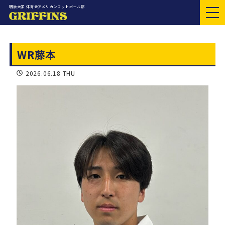
明治大学 体育会アメリカンフットボール部
WR藤本
2026.06.18 THU