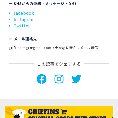
SNSからの連絡（メッセージ・DM）
Facebook
Instagram
Twitter
メール連絡先
griffins.mgr★gmail.com（★を@に変えてメール送信）
この記事をシェアする