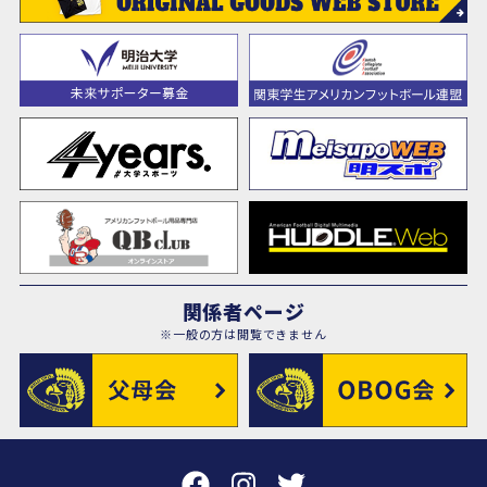
関係者ページ
※一般の方は閲覧できません