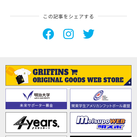
この記事をシェアする