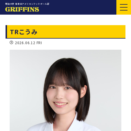
明治大学 体育会アメリカンフットボール部
TRこうみ
2026.06.12 FRI