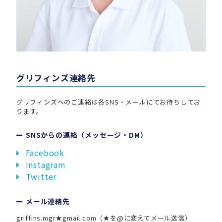
グリフィンズ連絡先
グリフィンズへのご連絡は各SNS・メールにてお待ちしてお
ります。
SNSからの連絡（メッセージ・DM）
Facebook
Instagram
Twitter
メール連絡先
griffins.mgr★gmail.com（★を@に変えてメール送信）