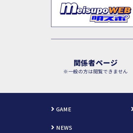
関係者ページ
※一般の方は閲覧できません
GAME
NEWS