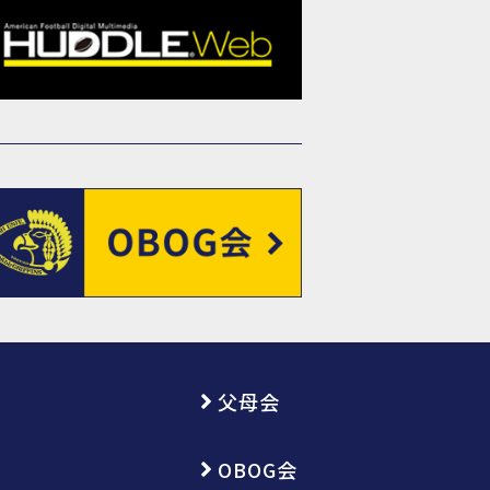
父母会
OBOG会