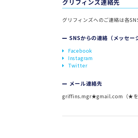
グリフィンズ連絡先
グリフィンズへのご連絡は各SN
SNSからの連絡（メッセー
Facebook
Instagram
Twitter
メール連絡先
griffins.mgr★gmail.c