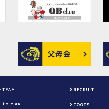
TEAM
RECRUIT
MEMBER
GOODS