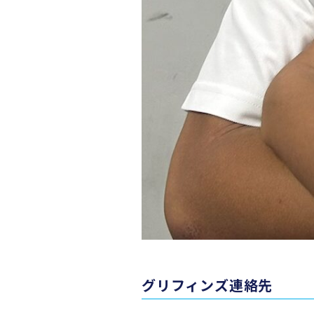
グリフィンズ連絡先