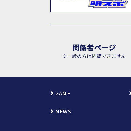
関係者ページ
※一般の方は閲覧できません
GAME
NEWS