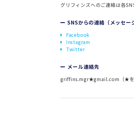
グリフィンズへのご連絡は各SN
SNSからの連絡（メッセー
Facebook
Instagram
Twitter
メール連絡先
griffins.mgr★gmail.c