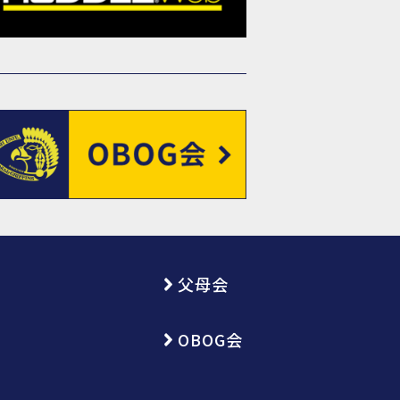
父母会
OBOG会