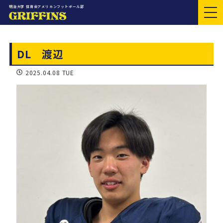
明治大学 体育会アメリカンフットボール部
DL 渡辺
2025.04.08 TUE