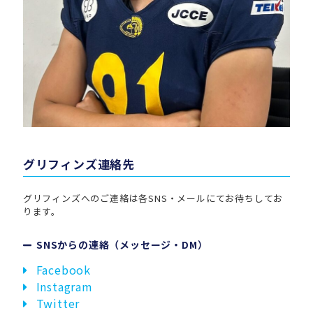
グリフィンズ連絡先
グリフィンズへのご連絡は各SNS・メールにてお待ちしてお
ります。
SNSからの連絡（メッセージ・DM）
Facebook
Instagram
Twitter