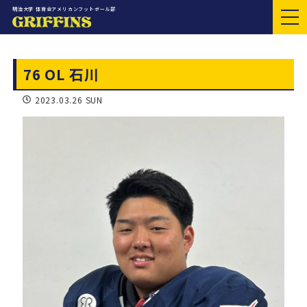
明治大学 体育会アメリカンフットボール部
76 OL 石川
2023.03.26 SUN