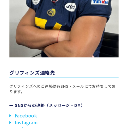
グリフィンズ連絡先
グリフィンズへのご連絡は各SNS・メールにてお待ちしてお
ります。
SNSからの連絡（メッセージ・DM）
Facebook
Instagram