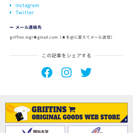
Instagram
Twitter
メール連絡先
griffins.mgr★gmail.com（★を@に変えてメール送信）
この記事をシェアする