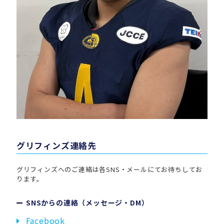
グリフィンズ連絡先
グリフィンズへのご連絡は各SNS・メールにてお待ちしてお
ります。
SNSからの連絡（メッセージ・DM）
Facebook