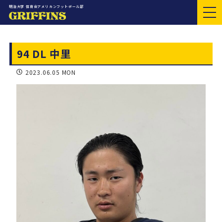
明治大学 体育会アメリカンフットボール部
94 DL 中里
2023.06.05 MON