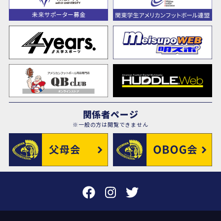
関係者ページ
※一般の方は閲覧できません