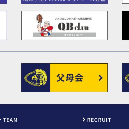
TEAM
RECRUIT