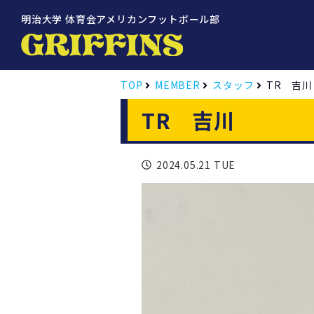
明治大学 体育会アメリカンフットボール部
TOP
MEMBER
スタッフ
TR 吉川
TR 吉川
2024.05.21 TUE