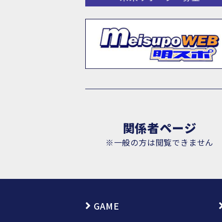
関係者ページ
※一般の方は閲覧できません
GAME