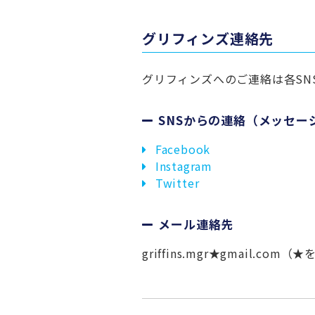
グリフィンズ連絡先
グリフィンズへのご連絡は各SN
SNSからの連絡（メッセー
Facebook
Instagram
Twitter
メール連絡先
griffins.mgr★gmail.c