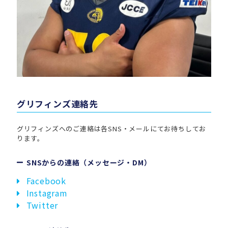
グリフィンズ連絡先
グリフィンズへのご連絡は各SNS・メールにてお待ちしてお
ります。
SNSからの連絡（メッセージ・DM）
Facebook
Instagram
Twitter