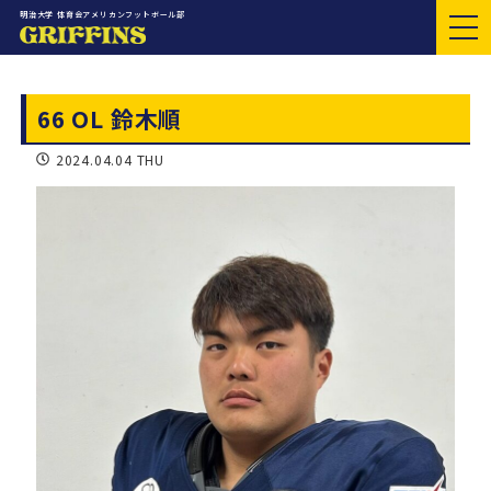
明治大学 体育会アメリカンフットボール部
66 OL 鈴木順
2024.04.04 THU