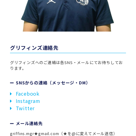
グリフィンズ連絡先
グリフィンズへのご連絡は各SNS・メールにてお待ちしてお
ります。
SNSからの連絡（メッセージ・DM）
Facebook
Instagram
Twitter
メール連絡先
griffins.mgr★gmail.com（★を@に変えてメール送信）