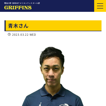
明治大学 体育会アメリカンフットボール部
青木さん
2023.03.22 WED