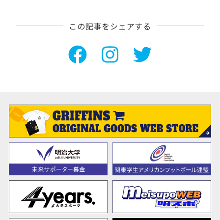
この記事をシェアする