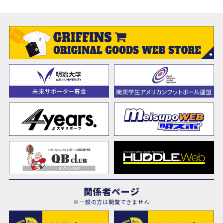
関係者ページ
※一般の方は閲覧できません