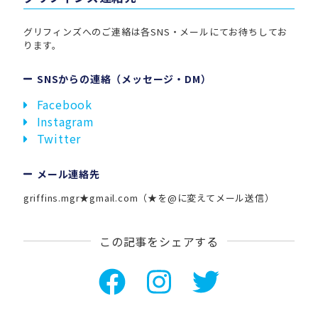
グリフィンズへのご連絡は各SNS・メールにてお待ちしてお
ります。
SNSからの連絡（メッセージ・DM）
Facebook
Instagram
Twitter
メール連絡先
griffins.mgr★gmail.com（★を@に変えてメール送信）
この記事をシェアする