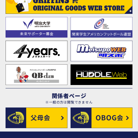
関係者ページ
※一般の方は閲覧できません