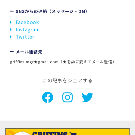
SNSからの連絡（メッセージ・DM）
Facebook
Instagram
Twitter
メール連絡先
griffins.mgr★gmail.com（★を@に変えてメール送信）
この記事をシェアする