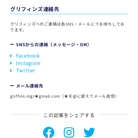
グリフィンズ連絡先
グリフィンズへのご連絡は各SNS・メールにてお待ちしてお
ります。
SNSからの連絡（メッセージ・DM）
Facebook
Instagram
Twitter
メール連絡先
griffins.mgr★gmail.com（★を@に変えてメール送信）
この記事をシェアする