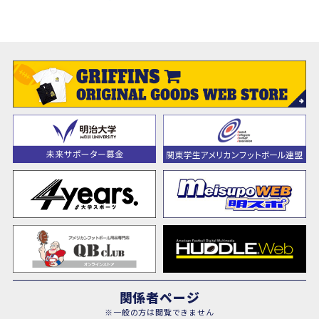
関係者ページ
※一般の方は閲覧できません