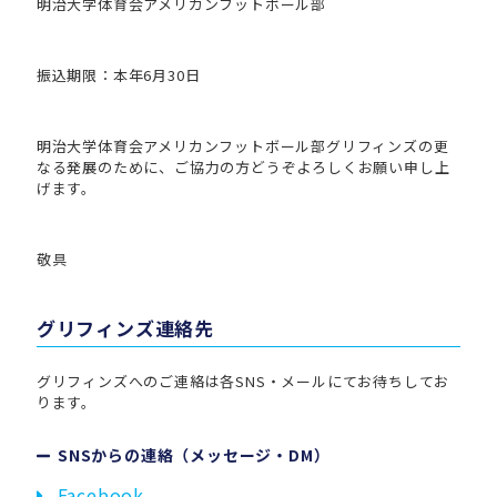
明治大学体育会アメリカンフットボール部
振込期限：本年6月30日
明治大学体育会アメリカンフットボール部グリフィンズの更
なる発展のために、ご協力の方どうぞよろしくお願い申し上
げます。
敬具
グリフィンズ連絡先
グリフィンズへのご連絡は各SNS・メールにてお待ちしてお
ります。
SNSからの連絡（メッセージ・DM）
Facebook