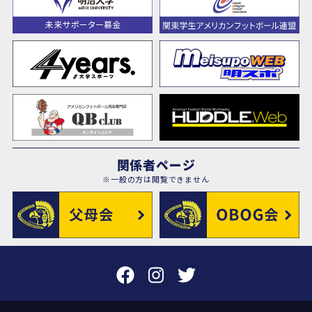
関係者ページ
※一般の方は閲覧できません