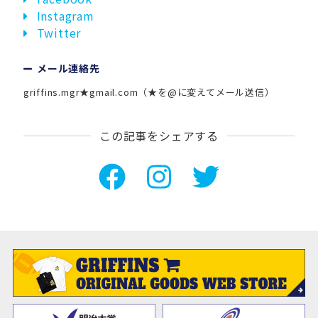
Instagram
Twitter
メール連絡先
griffins.mgr★gmail.com（★を@に変えてメール送信）
この記事をシェアする