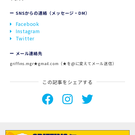
SNSからの連絡（メッセージ・DM）
Facebook
Instagram
Twitter
メール連絡先
griffins.mgr★gmail.com（★を@に変えてメール送信）
この記事をシェアする