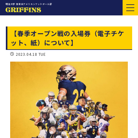
明治大学 体育会アメリカンフットボール部
【春季オープン戦の入場券（電子チケ
ット、紙）について】
2023.04.18 TUE