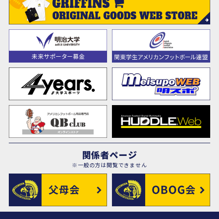
関係者ページ
※一般の方は閲覧できません