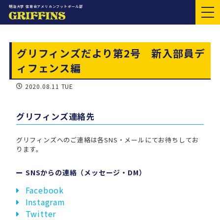
明治大学 体育会アメリカンフットボール部
グリフィンズだより第2号 新入部員デ
ィフェンス編
2020.08.11 TUE
グリフィンズ連絡先
グリフィンズへのご連絡は各SNS・メールにてお待ちしてお
ります。
SNSからの連絡（メッセージ・DM）
Facebook
Instagram
Twitter