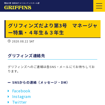
明治大学 体育会アメリカンフットボール部
グリフィンズだより第3号 マネージャ
ー特集・４年生＆３年生
2020.08.22 SAT
グリフィンズ連絡先
グリフィンズへのご連絡は各SNS・メールにてお待ちしてお
ります。
SNSからの連絡（メッセージ・DM）
Facebook
Instagram
Twitter