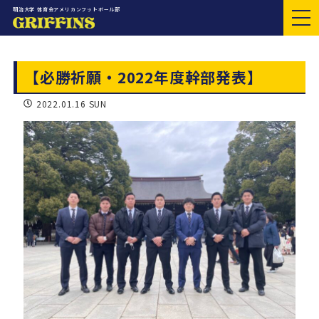
明治大学 体育会アメリカンフットボール部
【必勝祈願・2022年度幹部発表】
2022.01.16 SUN