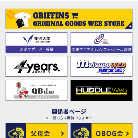
関係者ページ
※一般の方は閲覧できません