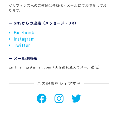
グリフィンズへのご連絡は各SNS・メールにてお待ちしてお
ります。
SNSからの連絡（メッセージ・DM）
Facebook
Instagram
Twitter
メール連絡先
griffins.mgr★gmail.com（★を@に変えてメール送信）
この記事をシェアする