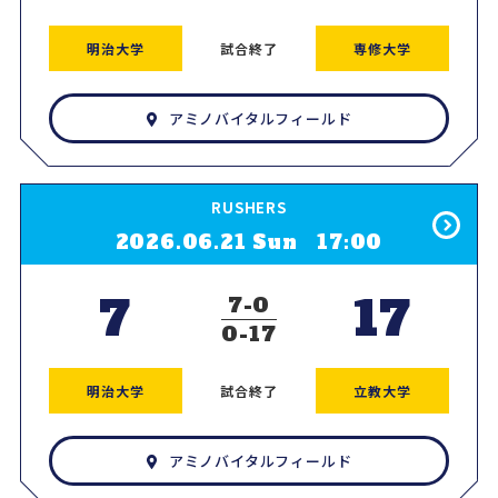
明治大学
試合終了
専修大学
アミノバイタルフィールド
RUSHERS
2026.06.21 Sun 17:00
7
17
7
0
0
17
明治大学
試合終了
立教大学
アミノバイタルフィールド