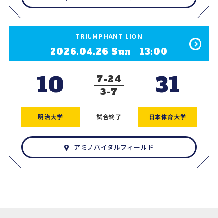
TRIUMPHANT LION
2026.04.26 Sun 13:00
10
31
7
24
3
7
明治大学
試合終了
日本体育大学
アミノバイタルフィールド