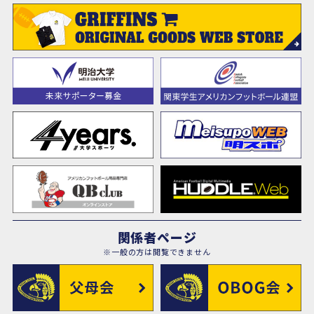
関係者ページ
※一般の方は閲覧できません