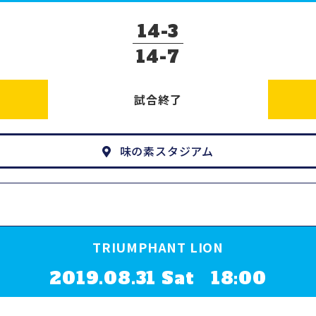
14
3
14
7
試合終了
味の素スタジアム
TRIUMPHANT LION
2019.08.31 Sat 18:00