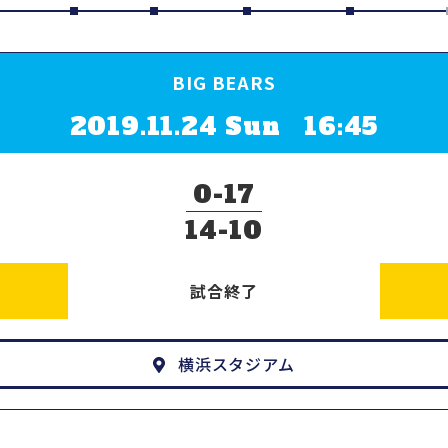
BIG BEARS
2019.11.24 Sun 16:45
0
17
14
10
試合終了
横浜スタジアム