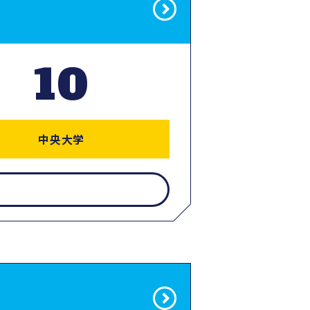
10
中央大学