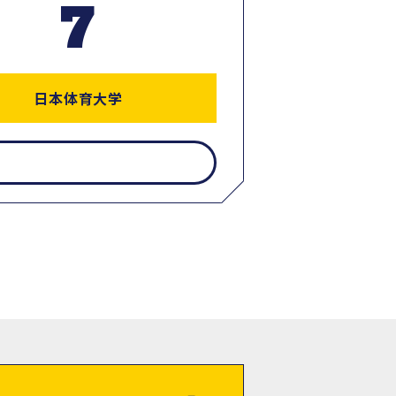
7
日本体育大学