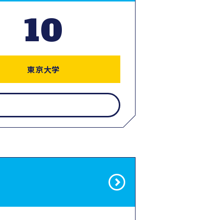
10
東京大学